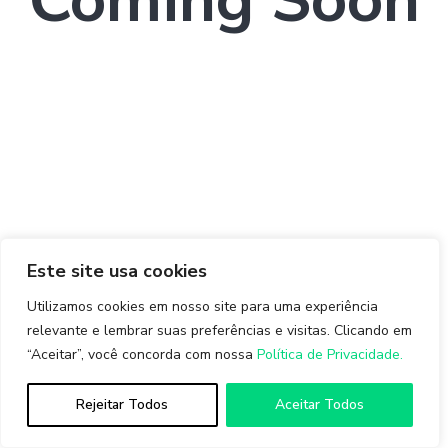
Coming Soon
Este site usa cookies
Utilizamos cookies em nosso site para uma experiência
relevante e lembrar suas preferências e visitas. Clicando em
“Aceitar”, você concorda com nossa
Política de Privacidade.
Rejeitar Todos
Aceitar Todos